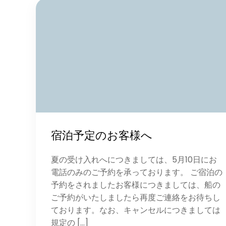
宿泊予定のお客様へ
夏の受け入れへにつきましては、5月10日にお
電話のみのご予約を承っております。 ご宿泊の
予約をされましたお客様につきましては、船の
ご予約がいたしましたら再度ご連絡をお待ちし
ております。なお、キャンセルにつきましては
規定の […]