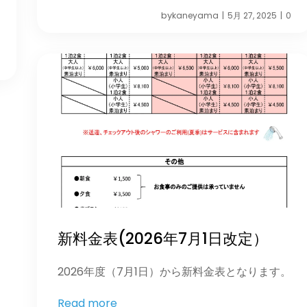
by
kaneyama
5月 27, 2025
0
|
|
新料金表(2026年7月1日改定）
2026年度（7月1日）から新料金表となります。
Read more