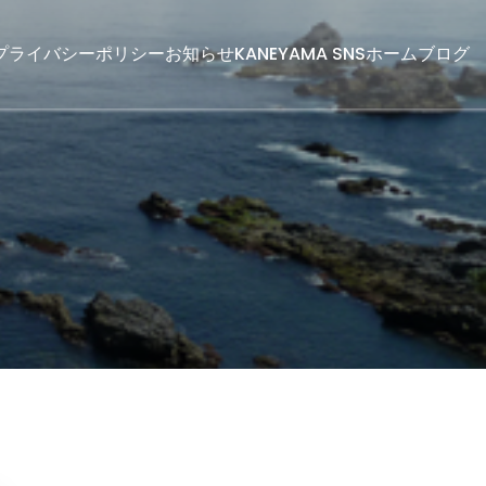
プライバシーポリシー
お知らせ
KANEYAMA SNS
ホーム
ブログ