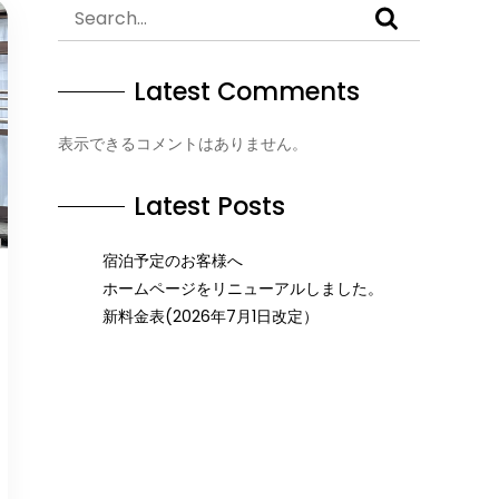
Latest Comments
表示できるコメントはありません。
Latest Posts
宿泊予定のお客様へ
ホームページをリニューアルしました。
新料金表(2026年7月1日改定）