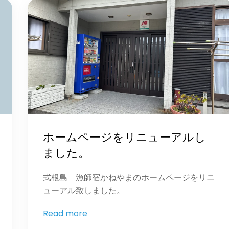
ホームページをリニューアルし
ました。
式根島 漁師宿かねやまのホームページをリニ
ューアル致しました。
Read more